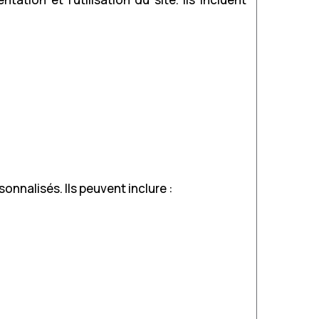
nalisés. Ils peuvent inclure :