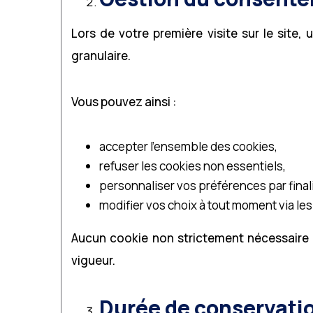
Lors de votre première visite sur le sit
granulaire.
Vous pouvez ainsi :
accepter l’ensemble des cookies,
refuser les cookies non essentiels,
personnaliser vos préférences par finali
modifier vos choix à tout moment via le
Aucun cookie non strictement nécessaire 
vigueur.
Durée de conservati