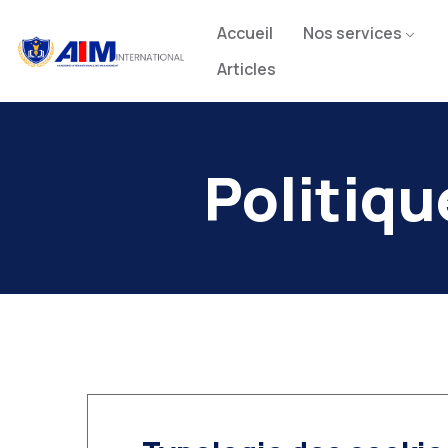
Accueil
Nos services
Articles
Politiqu