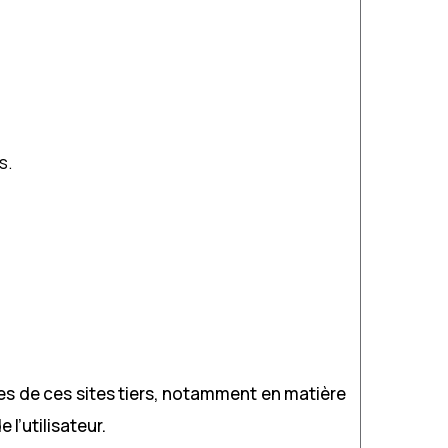
s.
es de ces sites tiers, notamment en matière
l’utilisateur.