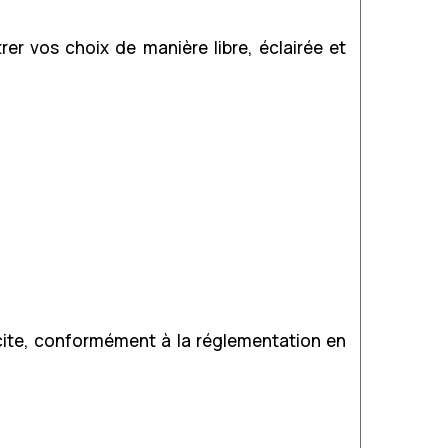
r vos choix de manière libre, éclairée et
cite, conformément à la réglementation en