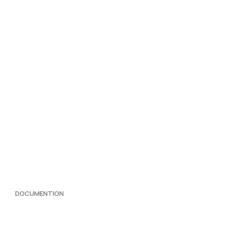
DOCUMENTION