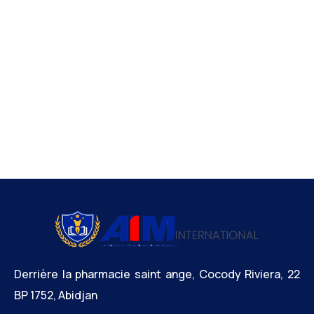
Derrière la pharmacie saint ange, Cocody Riviera, 22
BP 1752, Abidjan