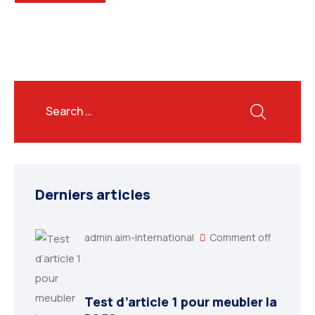
Derniers articles
admin.aim-international
Comment off
Test d’article 1 pour meubler la