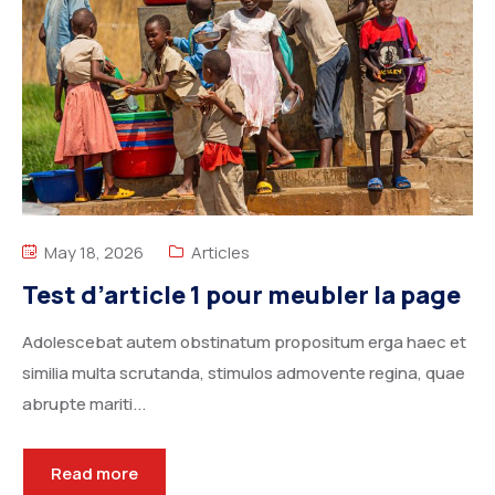
May 18, 2026
Articles
Test d’article 1 pour meubler la page
Adolescebat autem obstinatum propositum erga haec et
similia multa scrutanda, stimulos admovente regina, quae
abrupte mariti...
Read more