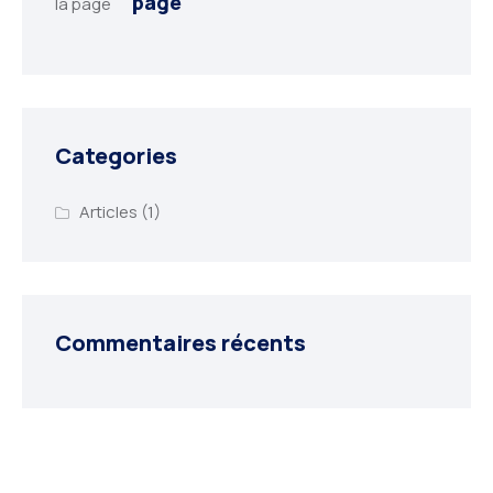
page
Categories
Articles
(1)
Commentaires récents