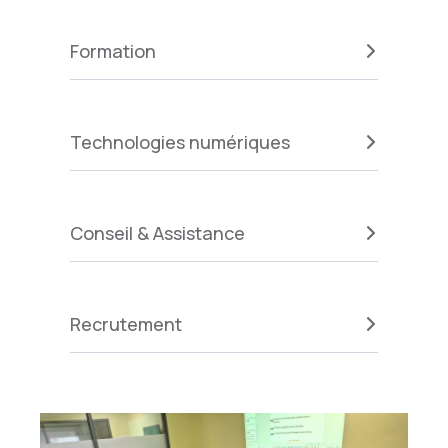
Formation
Technologies numériques
Conseil & Assistance
Recrutement