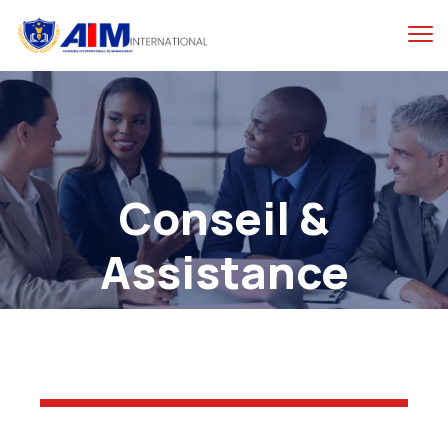
Conseil &
Assistance