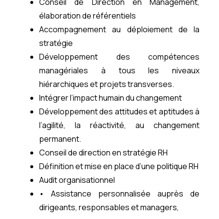
Conseil de Direction en Management,
élaboration de référentiels
Accompagnement au déploiement de la
stratégie
Développement des compétences
managériales à tous les niveaux
hiérarchiques et projets transverses.
Intégrer l’impact humain du changement
Développement des attitudes et aptitudes à
l’agilité, la réactivité, au changement
permanent.
Conseil de direction en stratégie RH
Définition et mise en place d’une politique RH
Audit organisationnel
• Assistance personnalisée auprès de
dirigeants, responsables et managers,