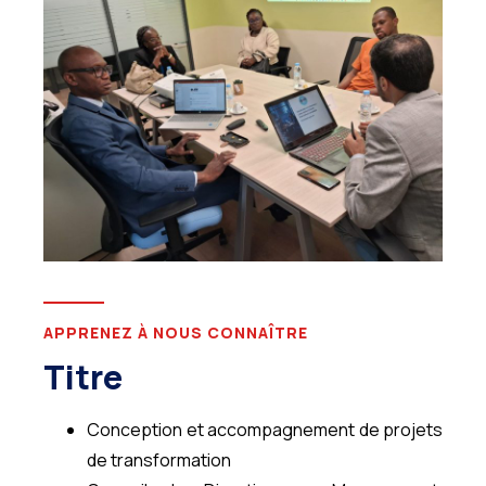
APPRENEZ À NOUS CONNAÎTRE
Titre
Conception et accompagnement de projets
de transformation